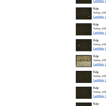
Letöltés
Kép
Terkep_03
Letöltés
Kép
Terkep_03
Letöltés
Kép
Terkep_03
Letöltés
Kép
Terkep_035
Letöltés
Kép
Terkep_03
Letöltés
Kép
Terkep_03
Letöltés
Kép