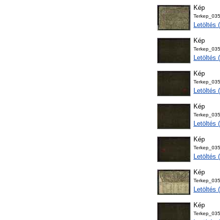
Kép
Terkep_035
Letöltés
Kép
Terkep_03
Letöltés
Kép
Terkep_03
Letöltés
Kép
Terkep_03
Letöltés
Kép
Terkep_03
Letöltés
Kép
Terkep_035
Letöltés
Kép
Terkep_03