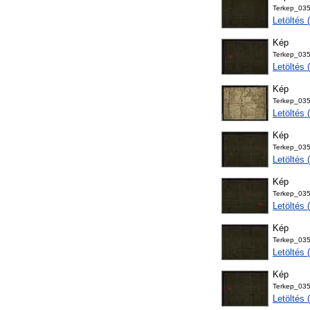
Terkep_03
Letöltés
Kép
Terkep_03
Letöltés
Kép
Terkep_035
Letöltés
Kép
Terkep_03
Letöltés
Kép
Terkep_03
Letöltés
Kép
Terkep_03
Letöltés
Kép
Terkep_03
Letöltés