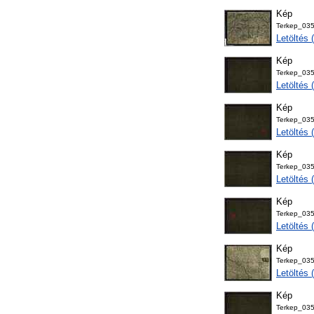
Kép
Terkep_035
Letöltés
Kép
Terkep_03
Letöltés
Kép
Terkep_03
Letöltés
Kép
Terkep_03
Letöltés
Kép
Terkep_03
Letöltés
Kép
Terkep_035
Letöltés
Kép
Terkep_03