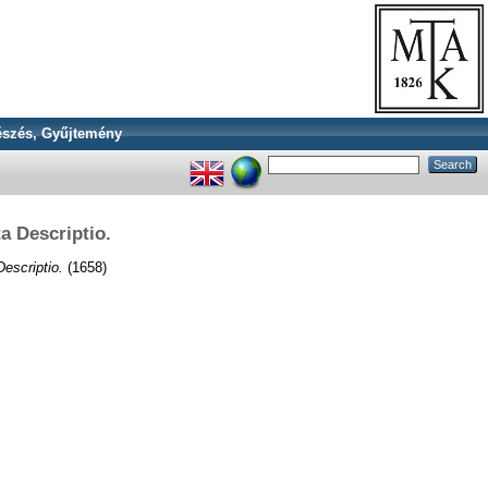
szés, Gyűjtemény
a Descriptio.
escriptio.
(1658)