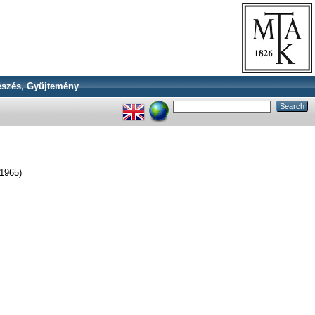
szés, Gyűjtemény
(1965)