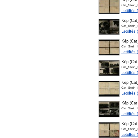
Cat_Stein
Letöltés
Kép (Ca
Cat_Stein
Letöltés
Kép (Ca
Cat_Stein
Letöltés
Kép (Ca
Cat_Stein
Letöltés
Kép (Ca
Cat_Stein
Letöltés
Kép (Ca
Cat_Stein
Letöltés
Kép (Ca
Cat_Stein
Letöltés