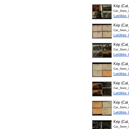
Kép (Ca
Cat_Stein
Letöltés
Kép (Ca
Cat_Stein
Letöltés
Kép (Ca
Cat_Stein
Letöltés
Kép (Ca
Cat_Stein
Letöltés
Kép (Ca
Cat_Stein
Letöltés
Kép (Ca
Cat_Stein
Letöltés
Kép (Ca
Cat_Stein