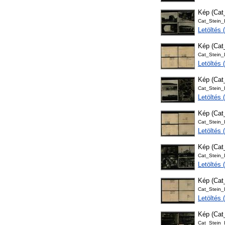
Kép (Ca
Cat_Stein
Letöltés
Kép (Ca
Cat_Stein
Letöltés
Kép (Ca
Cat_Stein
Letöltés
Kép (Ca
Cat_Stein
Letöltés
Kép (Ca
Cat_Stein
Letöltés
Kép (Ca
Cat_Stein
Letöltés
Kép (Ca
Cat_Stein