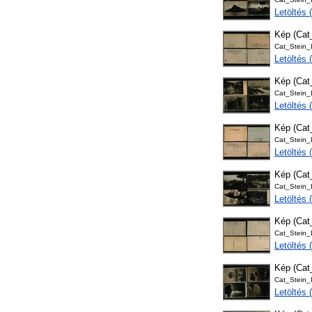
Letöltés
Kép (Ca
Cat_Stein
Letöltés
Kép (Cat
Cat_Stein
Letöltés
Kép (Ca
Cat_Stein
Letöltés
Kép (Ca
Cat_Stein
Letöltés
Kép (Ca
Cat_Stein
Letöltés
Kép (Ca
Cat_Stein
Letöltés