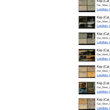
Kép (Ca
Cat_Stein
Letöltés
Kép (Ca
Cat_Stein
Letöltés
Kép (Ca
Cat_Stein
Letöltés
Kép (Ca
Cat_Stein
Letöltés
Kép (Ca
Cat_Stein
Letöltés
Kép (Ca
Cat_Stein
Letöltés
Kép (Ca
Cat_Stein
Letöltés