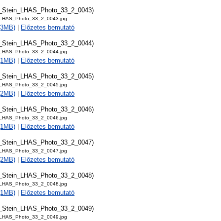
t_Stein_LHAS_Photo_33_2_0043)
_LHAS_Photo_33_2_0043.jpg
 (3MB)
|
Előzetes bemutató
t_Stein_LHAS_Photo_33_2_0044)
_LHAS_Photo_33_2_0044.jpg
 (1MB)
|
Előzetes bemutató
t_Stein_LHAS_Photo_33_2_0045)
_LHAS_Photo_33_2_0045.jpg
 (2MB)
|
Előzetes bemutató
t_Stein_LHAS_Photo_33_2_0046)
_LHAS_Photo_33_2_0046.jpg
 (1MB)
|
Előzetes bemutató
t_Stein_LHAS_Photo_33_2_0047)
_LHAS_Photo_33_2_0047.jpg
 (2MB)
|
Előzetes bemutató
t_Stein_LHAS_Photo_33_2_0048)
_LHAS_Photo_33_2_0048.jpg
 (1MB)
|
Előzetes bemutató
t_Stein_LHAS_Photo_33_2_0049)
_LHAS_Photo_33_2_0049.jpg