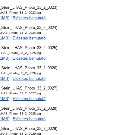
t_Stein_LHAS_Photo_33_2_0023)
_LHAS_Photo_33_2_0023.jpg
 (1MB)
|
Előzetes bemutató
t_Stein_LHAS_Photo_33_2_0024)
_LHAS_Photo_33_2_0024.jpg
 (1MB)
|
Előzetes bemutató
t_Stein_LHAS_Photo_33_2_0025)
_LHAS_Photo_33_2_0025.jpg
 (1MB)
|
Előzetes bemutató
t_Stein_LHAS_Photo_33_2_0026)
_LHAS_Photo_33_2_0026.jpg
 (1MB)
|
Előzetes bemutató
t_Stein_LHAS_Photo_33_2_0027)
_LHAS_Photo_33_2_0027.jpg
 (1MB)
|
Előzetes bemutató
t_Stein_LHAS_Photo_33_2_0028)
_LHAS_Photo_33_2_0028.jpg
 (1MB)
|
Előzetes bemutató
t_Stein_LHAS_Photo_33_2_0029)
_LHAS_Photo_33_2_0029.jpg