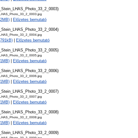
t_Stein_LHAS_Photo_33_2_0003)
_LHAS_Photo_33_2_0003.jpg
 (2MB)
|
Előzetes bemutató
t_Stein_LHAS_Photo_33_2_0004)
_LHAS_Photo_33_2_0004.jpg
(791kB)
|
Előzetes bemutató
t_Stein_LHAS_Photo_33_2_0005)
_LHAS_Photo_33_2_0005.jpg
 (1MB)
|
Előzetes bemutató
t_Stein_LHAS_Photo_33_2_0006)
_LHAS_Photo_33_2_0006.jpg
 (1MB)
|
Előzetes bemutató
t_Stein_LHAS_Photo_33_2_0007)
_LHAS_Photo_33_2_0007.jpg
 (1MB)
|
Előzetes bemutató
t_Stein_LHAS_Photo_33_2_0008)
_LHAS_Photo_33_2_0008.jpg
 (1MB)
|
Előzetes bemutató
t_Stein_LHAS_Photo_33_2_0009)
_LHAS_Photo_33_2_0009.jpg