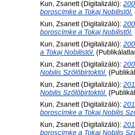
Kun, Zsanett
(Digitalizáló):
200
boroscímke a Tokaj Nobilistől.
Kun, Zsanett
(Digitalizáló):
200
boroscímke a Tokaj Nobilistől.
Kun, Zsanett
(Digitalizáló):
200
a Tokaj Nobilistól.
(Publikálatl
Kun, Zsanett
(Digitalizáló):
200
Nobilis Szőlőbirtoktól.
(Publiká
Kun, Zsanett
(Digitalizáló):
201
Nobilis Szőlőbirtoktól.
(Publiká
Kun, Zsanett
(Digitalizáló):
201
boroscímke a Tokaj Nobilis Sző
Kun, Zsanett
(Digitalizáló):
201
boroscímke a Tokaj Nobilis Sző