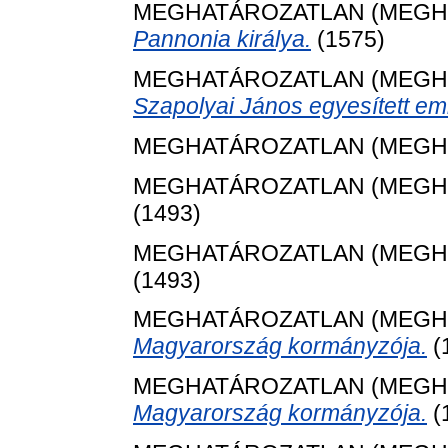
MEGHATÁROZATLAN (MEGH
Pannonia királya.
(1575)
MEGHATÁROZATLAN (MEGH
Szapolyai János egyesített em
MEGHATÁROZATLAN (MEGH
MEGHATÁROZATLAN (MEGH
(1493)
MEGHATÁROZATLAN (MEGH
(1493)
MEGHATÁROZATLAN (MEGH
Magyarország kormányzója.
(
MEGHATÁROZATLAN (MEGH
Magyarország kormányzója.
(