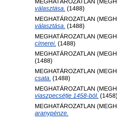
MEGHATÁROZATLAN (MEGH
választása.
(1488)
MEGHATÁROZATLAN (MEGH
választása.
(1488)
MEGHATÁROZATLAN (MEGH
címerei.
(1488)
MEGHATÁROZATLAN (MEGH
(1488)
MEGHATÁROZATLAN (MEGH
csata.
(1488)
MEGHATÁROZATLAN (MEGH
viaszpecsétje 1458-ból.
(1458
MEGHATÁROZATLAN (MEGH
aranypénze.