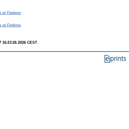
et Finitimis
et Finitimis
7 16:23:26 2026 CEST
.