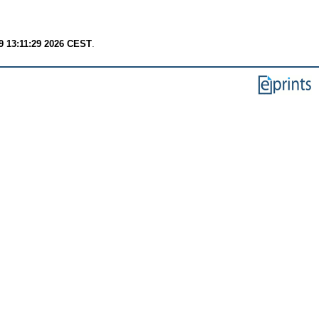
9 13:11:29 2026 CEST
.