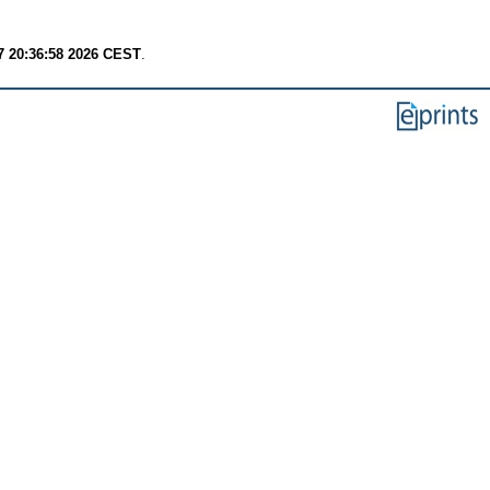
7 20:36:58 2026 CEST
.