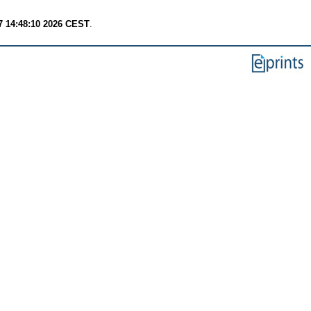
7 14:48:10 2026 CEST
.