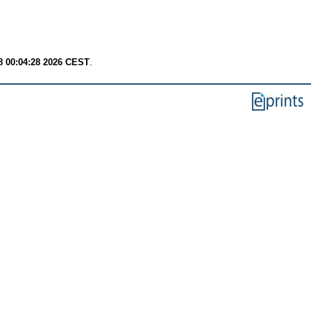
8 00:04:28 2026 CEST
.