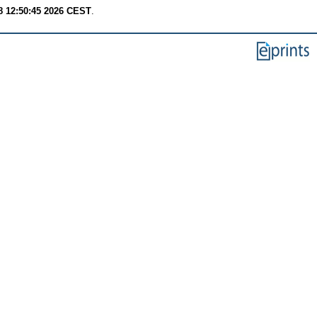
8 12:50:45 2026 CEST
.