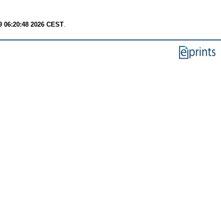
9 06:20:48 2026 CEST
.