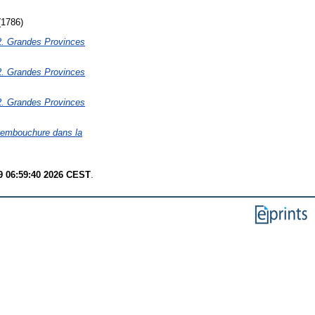
(1786)
2. Grandes Provinces
2. Grandes Provinces
2. Grandes Provinces
 embouchure dans la
9 06:59:40 2026 CEST
.