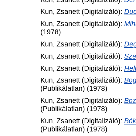
Kun, Zsanett
(Digitalizáló):
Dud
Kun, Zsanett
(Digitalizáló):
Mih
(1978)
Kun, Zsanett
(Digitalizáló):
Deg
Kun, Zsanett
(Digitalizáló):
Sze
Kun, Zsanett
(Digitalizáló):
Hel
Kun, Zsanett
(Digitalizáló):
Bog
(Publikálatlan) (1978)
Kun, Zsanett
(Digitalizáló):
Boz
(Publikálatlan) (1978)
Kun, Zsanett
(Digitalizáló):
Bók
(Publikálatlan) (1978)