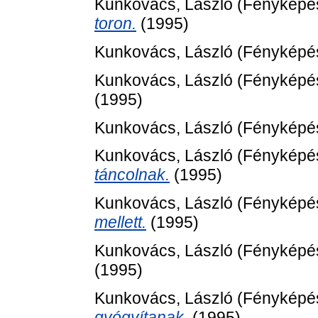
Kunkovács, László
(Fényképé
toron.
(1995)
Kunkovács, László
(Fényképé
Kunkovács, László
(Fényképé
(1995)
Kunkovács, László
(Fényképé
Kunkovács, László
(Fényképé
táncolnak.
(1995)
Kunkovács, László
(Fényképé
mellett.
(1995)
Kunkovács, László
(Fényképé
(1995)
Kunkovács, László
(Fényképé
gyógyítanak.
(1995)