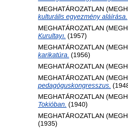
MEGHATÁROZATLAN (MEGH
kulturális egyezmény aláírása.
MEGHATÁROZATLAN (MEGH
Kurultayı.
(1957)
MEGHATÁROZATLAN (MEGH
karikatúra.
(1956)
MEGHATÁROZATLAN (MEGH
MEGHATÁROZATLAN (MEGH
pedagóguskongresszus.
(194
MEGHATÁROZATLAN (MEGH
Tokióban.
(1940)
MEGHATÁROZATLAN (MEGH
(1935)