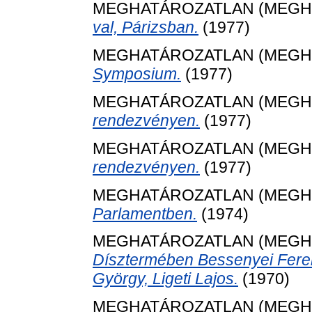
MEGHATÁROZATLAN (MEGH
val, Párizsban.
(1977)
MEGHATÁROZATLAN (MEGH
Symposium.
(1977)
MEGHATÁROZATLAN (MEGH
rendezvényen.
(1977)
MEGHATÁROZATLAN (MEGH
rendezvényen.
(1977)
MEGHATÁROZATLAN (MEGH
Parlamentben.
(1974)
MEGHATÁROZATLAN (MEGH
Dísztermében Bessenyei Ferenc
György, Ligeti Lajos.
(1970)
MEGHATÁROZATLAN (MEGH