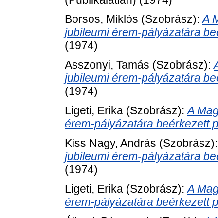
Borsos, Miklós
(Szobrász):
A 
jubileumi érem-pályázatára be
(1974)
Asszonyi, Tamás
(Szobrász):
jubileumi érem-pályázatára be
(1974)
Ligeti, Erika
(Szobrász):
A Mag
érem-pályázatára beérkezett 
Kiss Nagy, András
(Szobrász)
jubileumi érem-pályázatára be
(1974)
Ligeti, Erika
(Szobrász):
A Mag
érem-pályázatára beérkezett 