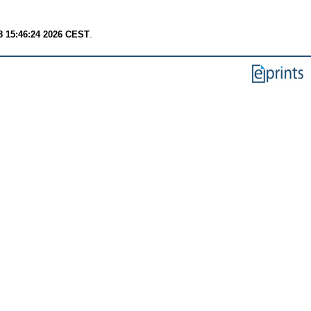
8 15:46:24 2026 CEST
.