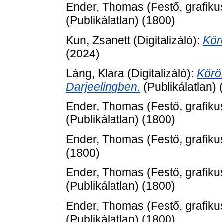
Ender, Thomas
(Festő, grafiku
(Publikálatlan) (1800)
Kun, Zsanett
(Digitalizáló):
Kőr
(2024)
Láng, Klára
(Digitalizáló):
Kőrö
Darjeelingben.
(Publikálatlan)
Ender, Thomas
(Festő, grafiku
(Publikálatlan) (1800)
Ender, Thomas
(Festő, grafiku
(1800)
Ender, Thomas
(Festő, grafiku
(Publikálatlan) (1800)
Ender, Thomas
(Festő, grafiku
(Publikálatlan) (1800)