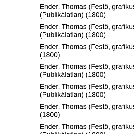
Ender, Thomas
(Festő, grafiku
(Publikálatlan) (1800)
Ender, Thomas
(Festő, grafiku
(Publikálatlan) (1800)
Ender, Thomas
(Festő, grafiku
(1800)
Ender, Thomas
(Festő, grafiku
(Publikálatlan) (1800)
Ender, Thomas
(Festő, grafiku
(Publikálatlan) (1800)
Ender, Thomas
(Festő, grafiku
(1800)
Ender, Thomas
(Festő, grafiku