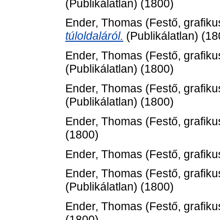
(Publikálatlan) (1800)
Ender, Thomas
(Festő, grafiku
túloldaláról.
(Publikálatlan) (18
Ender, Thomas
(Festő, grafiku
(Publikálatlan) (1800)
Ender, Thomas
(Festő, grafiku
(Publikálatlan) (1800)
Ender, Thomas
(Festő, grafiku
(1800)
Ender, Thomas
(Festő, grafiku
Ender, Thomas
(Festő, grafiku
(Publikálatlan) (1800)
Ender, Thomas
(Festő, grafiku
(1800)