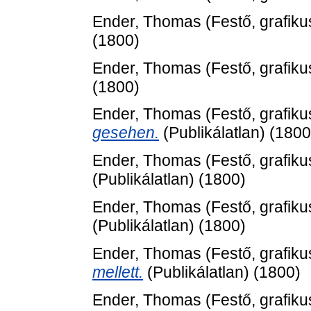
Ender, Thomas
(Festő, grafiku
(1800)
Ender, Thomas
(Festő, grafiku
(1800)
Ender, Thomas
(Festő, grafiku
gesehen.
(Publikálatlan) (1800
Ender, Thomas
(Festő, grafiku
(Publikálatlan) (1800)
Ender, Thomas
(Festő, grafiku
(Publikálatlan) (1800)
Ender, Thomas
(Festő, grafiku
mellett.
(Publikálatlan) (1800)
Ender, Thomas
(Festő, grafiku