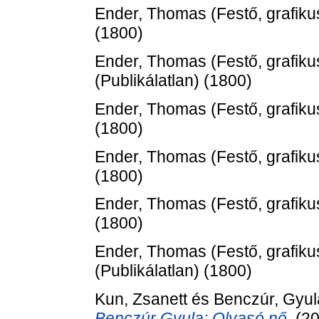
Ender, Thomas
(Festő, grafiku
(1800)
Ender, Thomas
(Festő, grafiku
(Publikálatlan) (1800)
Ender, Thomas
(Festő, grafiku
(1800)
Ender, Thomas
(Festő, grafiku
(1800)
Ender, Thomas
(Festő, grafiku
(1800)
Ender, Thomas
(Festő, grafiku
(Publikálatlan) (1800)
Kun, Zsanett
és
Benczúr, Gyul
Benczúr Gyula: Olvasó nő.
(2