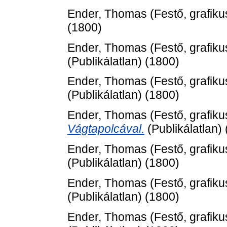
Ender, Thomas
(Festő, grafiku
(1800)
Ender, Thomas
(Festő, grafiku
(Publikálatlan) (1800)
Ender, Thomas
(Festő, grafiku
(Publikálatlan) (1800)
Ender, Thomas
(Festő, grafiku
Vágtapolcával.
(Publikálatlan)
Ender, Thomas
(Festő, grafiku
(Publikálatlan) (1800)
Ender, Thomas
(Festő, grafiku
(Publikálatlan) (1800)
Ender, Thomas
(Festő, grafiku