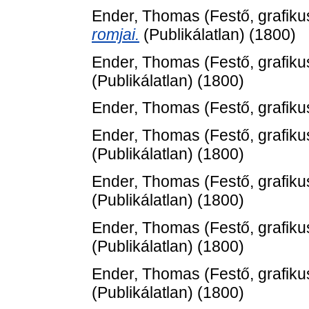
Ender, Thomas
(Festő, grafiku
romjai.
(Publikálatlan) (1800)
Ender, Thomas
(Festő, grafiku
(Publikálatlan) (1800)
Ender, Thomas
(Festő, grafiku
Ender, Thomas
(Festő, grafiku
(Publikálatlan) (1800)
Ender, Thomas
(Festő, grafiku
(Publikálatlan) (1800)
Ender, Thomas
(Festő, grafiku
(Publikálatlan) (1800)
Ender, Thomas
(Festő, grafiku
(Publikálatlan) (1800)