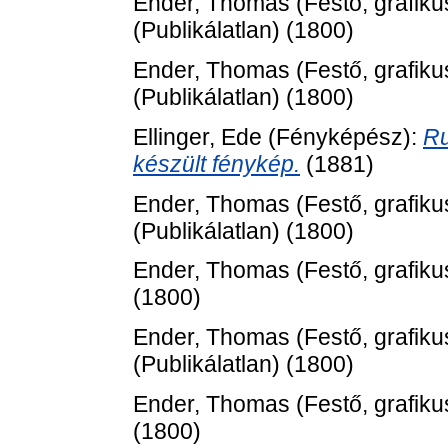
Ender, Thomas
(Festő, grafiku
(Publikálatlan) (1800)
Ender, Thomas
(Festő, grafiku
(Publikálatlan) (1800)
Ellinger, Ede
(Fényképész):
Ru
készült fénykép.
(1881)
Ender, Thomas
(Festő, grafiku
(Publikálatlan) (1800)
Ender, Thomas
(Festő, grafiku
(1800)
Ender, Thomas
(Festő, grafiku
(Publikálatlan) (1800)
Ender, Thomas
(Festő, grafiku
(1800)