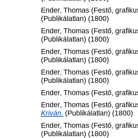
Ender, Thomas
(Festő, grafiku
(Publikálatlan) (1800)
Ender, Thomas
(Festő, grafiku
(Publikálatlan) (1800)
Ender, Thomas
(Festő, grafiku
(Publikálatlan) (1800)
Ender, Thomas
(Festő, grafiku
(Publikálatlan) (1800)
Ender, Thomas
(Festő, grafiku
Ender, Thomas
(Festő, grafiku
Kriván.
(Publikálatlan) (1800)
Ender, Thomas
(Festő, grafiku
(Publikálatlan) (1800)