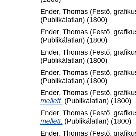
Ender, Thomas
(Festő, grafiku
(Publikálatlan) (1800)
Ender, Thomas
(Festő, grafiku
(Publikálatlan) (1800)
Ender, Thomas
(Festő, grafiku
(Publikálatlan) (1800)
Ender, Thomas
(Festő, grafiku
(Publikálatlan) (1800)
Ender, Thomas
(Festő, grafiku
mellett.
(Publikálatlan) (1800)
Ender, Thomas
(Festő, grafiku
mellett.
(Publikálatlan) (1800)
Ender, Thomas
(Festő, grafiku