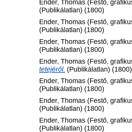
Ender, Thomas
(Festő, grafiku
(Publikálatlan) (1800)
Ender, Thomas
(Festő, grafiku
(Publikálatlan) (1800)
Ender, Thomas
(Festő, grafiku
(Publikálatlan) (1800)
Ender, Thomas
(Festő, grafiku
tetejéről.
(Publikálatlan) (1800)
Ender, Thomas
(Festő, grafiku
(Publikálatlan) (1800)
Ender, Thomas
(Festő, grafiku
(Publikálatlan) (1800)
Ender, Thomas
(Festő, grafiku
(Publikálatlan) (1800)