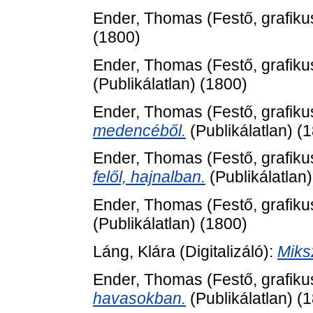
Ender, Thomas
(Festő, grafiku
(1800)
Ender, Thomas
(Festő, grafiku
(Publikálatlan) (1800)
Ender, Thomas
(Festő, grafiku
medencéből.
(Publikálatlan) (
Ender, Thomas
(Festő, grafiku
felől, hajnalban.
(Publikálatlan
Ender, Thomas
(Festő, grafiku
(Publikálatlan) (1800)
Láng, Klára
(Digitalizáló):
Miks
Ender, Thomas
(Festő, grafiku
havasokban.
(Publikálatlan) (