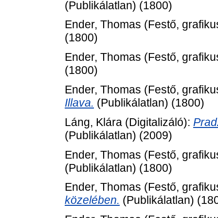
(Publikálatlan) (1800)
Ender, Thomas
(Festő, grafiku
(1800)
Ender, Thomas
(Festő, grafiku
(1800)
Ender, Thomas
(Festő, grafiku
Illava.
(Publikálatlan) (1800)
Láng, Klára
(Digitalizáló):
Prad
(Publikálatlan) (2009)
Ender, Thomas
(Festő, grafiku
(Publikálatlan) (1800)
Ender, Thomas
(Festő, grafiku
közelében.
(Publikálatlan) (18