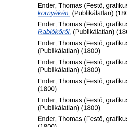
Ender, Thomas
(Festő, grafiku
környékén.
(Publikálatlan) (18
Ender, Thomas
(Festő, grafiku
Rablókőről.
(Publikálatlan) (18
Ender, Thomas
(Festő, grafiku
(Publikálatlan) (1800)
Ender, Thomas
(Festő, grafiku
(Publikálatlan) (1800)
Ender, Thomas
(Festő, grafiku
(1800)
Ender, Thomas
(Festő, grafiku
(Publikálatlan) (1800)
Ender, Thomas
(Festő, grafiku
(1800)