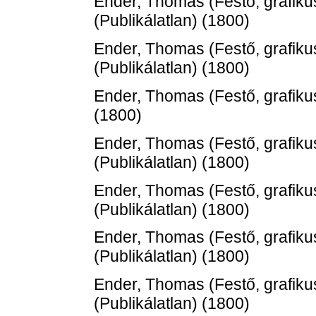
Ender, Thomas
(Festő, grafiku
(Publikálatlan) (1800)
Ender, Thomas
(Festő, grafiku
(Publikálatlan) (1800)
Ender, Thomas
(Festő, grafiku
(1800)
Ender, Thomas
(Festő, grafiku
(Publikálatlan) (1800)
Ender, Thomas
(Festő, grafiku
(Publikálatlan) (1800)
Ender, Thomas
(Festő, grafiku
(Publikálatlan) (1800)
Ender, Thomas
(Festő, grafiku
(Publikálatlan) (1800)