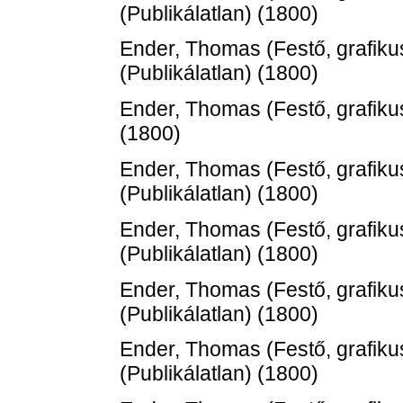
(Publikálatlan) (1800)
Ender, Thomas
(Festő, grafiku
(Publikálatlan) (1800)
Ender, Thomas
(Festő, grafiku
(1800)
Ender, Thomas
(Festő, grafiku
(Publikálatlan) (1800)
Ender, Thomas
(Festő, grafiku
(Publikálatlan) (1800)
Ender, Thomas
(Festő, grafiku
(Publikálatlan) (1800)
Ender, Thomas
(Festő, grafiku
(Publikálatlan) (1800)