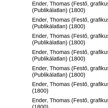
Ender, Thomas
(Festő, grafiku
(Publikálatlan) (1800)
Ender, Thomas
(Festő, grafiku
(Publikálatlan) (1800)
Ender, Thomas
(Festő, grafiku
(Publikálatlan) (1800)
Ender, Thomas
(Festő, grafiku
(Publikálatlan) (1800)
Ender, Thomas
(Festő, grafiku
(Publikálatlan) (1800)
Ender, Thomas
(Festő, grafiku
(1800)
Ender, Thomas
(Festő, grafiku
(1800)