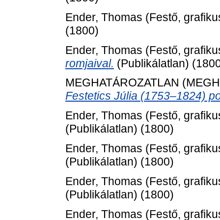
Ender, Thomas
(Festő, grafiku
(1800)
Ender, Thomas
(Festő, grafiku
romjaival.
(Publikálatlan) (180
MEGHATÁROZATLAN (MEGH
Festetics Júlia (1753–1824) po
Ender, Thomas
(Festő, grafiku
(Publikálatlan) (1800)
Ender, Thomas
(Festő, grafiku
(Publikálatlan) (1800)
Ender, Thomas
(Festő, grafiku
(Publikálatlan) (1800)
Ender, Thomas
(Festő, grafiku