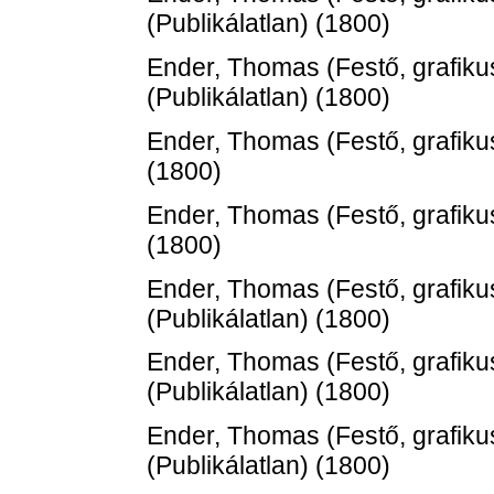
(Publikálatlan) (1800)
Ender, Thomas
(Festő, grafiku
(Publikálatlan) (1800)
Ender, Thomas
(Festő, grafiku
(1800)
Ender, Thomas
(Festő, grafiku
(1800)
Ender, Thomas
(Festő, grafiku
(Publikálatlan) (1800)
Ender, Thomas
(Festő, grafiku
(Publikálatlan) (1800)
Ender, Thomas
(Festő, grafiku
(Publikálatlan) (1800)