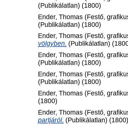
(Publikálatlan) (1800)
Ender, Thomas
(Festő, grafiku
(Publikálatlan) (1800)
Ender, Thomas
(Festő, grafiku
völgyben.
(Publikálatlan) (180
Ender, Thomas
(Festő, grafiku
(Publikálatlan) (1800)
Ender, Thomas
(Festő, grafiku
(Publikálatlan) (1800)
Ender, Thomas
(Festő, grafiku
(1800)
Ender, Thomas
(Festő, grafiku
partjáról.
(Publikálatlan) (1800