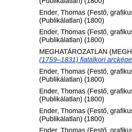
(Publikálatlan) (1800)
Ender, Thomas
(Festő, grafiku
(Publikálatlan) (1800)
Ender, Thomas
(Festő, grafiku
(Publikálatlan) (1800)
MEGHATÁROZATLAN (MEGH
(1759–1831) fiatalkori arcképe
Ender, Thomas
(Festő, grafiku
(Publikálatlan) (1800)
Ender, Thomas
(Festő, grafiku
(Publikálatlan) (1800)
Ender, Thomas
(Festő, grafiku
(Publikálatlan) (1800)
Ender, Thomas
(Festő, grafiku