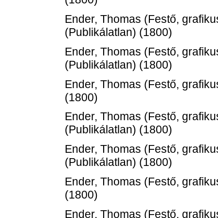
Ender, Thomas
(Festő, grafiku
(Publikálatlan) (1800)
Ender, Thomas
(Festő, grafiku
(Publikálatlan) (1800)
Ender, Thomas
(Festő, grafiku
(1800)
Ender, Thomas
(Festő, grafiku
(Publikálatlan) (1800)
Ender, Thomas
(Festő, grafiku
(Publikálatlan) (1800)
Ender, Thomas
(Festő, grafiku
(1800)
Ender, Thomas
(Festő, grafiku