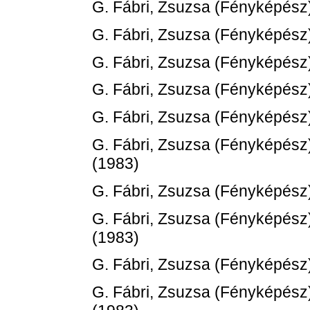
G. Fábri, Zsuzsa
(Fényképész
G. Fábri, Zsuzsa
(Fényképész
G. Fábri, Zsuzsa
(Fényképész
G. Fábri, Zsuzsa
(Fényképész
G. Fábri, Zsuzsa
(Fényképész
G. Fábri, Zsuzsa
(Fényképész
(1983)
G. Fábri, Zsuzsa
(Fényképész
G. Fábri, Zsuzsa
(Fényképész
(1983)
G. Fábri, Zsuzsa
(Fényképész
G. Fábri, Zsuzsa
(Fényképész