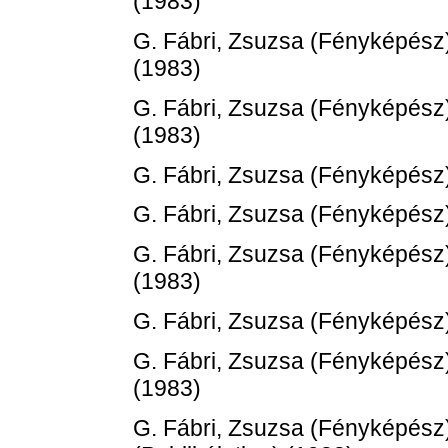
(1983)
G. Fábri, Zsuzsa
(Fényképész
(1983)
G. Fábri, Zsuzsa
(Fényképész
(1983)
G. Fábri, Zsuzsa
(Fényképész
G. Fábri, Zsuzsa
(Fényképész
G. Fábri, Zsuzsa
(Fényképész
(1983)
G. Fábri, Zsuzsa
(Fényképész
G. Fábri, Zsuzsa
(Fényképész
(1983)
G. Fábri, Zsuzsa
(Fényképész