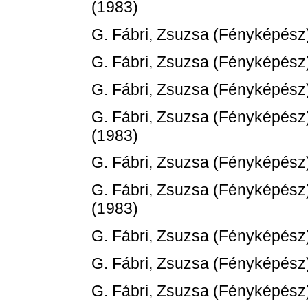
(1983)
G. Fábri, Zsuzsa
(Fényképész
G. Fábri, Zsuzsa
(Fényképész
G. Fábri, Zsuzsa
(Fényképész
G. Fábri, Zsuzsa
(Fényképész
(1983)
G. Fábri, Zsuzsa
(Fényképész
G. Fábri, Zsuzsa
(Fényképész
(1983)
G. Fábri, Zsuzsa
(Fényképész
G. Fábri, Zsuzsa
(Fényképész
G. Fábri, Zsuzsa
(Fényképész