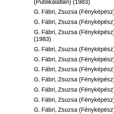
(Publikálatlan) (1983)
G. Fábri, Zsuzsa
(Fényképész
G. Fábri, Zsuzsa
(Fényképész
G. Fábri, Zsuzsa
(Fényképész
(1983)
G. Fábri, Zsuzsa
(Fényképész
G. Fábri, Zsuzsa
(Fényképész
G. Fábri, Zsuzsa
(Fényképész
G. Fábri, Zsuzsa
(Fényképész
G. Fábri, Zsuzsa
(Fényképész
G. Fábri, Zsuzsa
(Fényképész
G. Fábri, Zsuzsa
(Fényképész