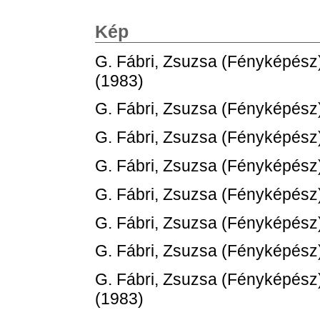
Kép
G. Fábri, Zsuzsa
(Fényképész
(1983)
G. Fábri, Zsuzsa
(Fényképész
G. Fábri, Zsuzsa
(Fényképész
G. Fábri, Zsuzsa
(Fényképész
G. Fábri, Zsuzsa
(Fényképész
G. Fábri, Zsuzsa
(Fényképész
G. Fábri, Zsuzsa
(Fényképész
G. Fábri, Zsuzsa
(Fényképész
(1983)