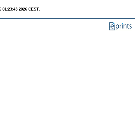
6 01:23:43 2026 CEST
.